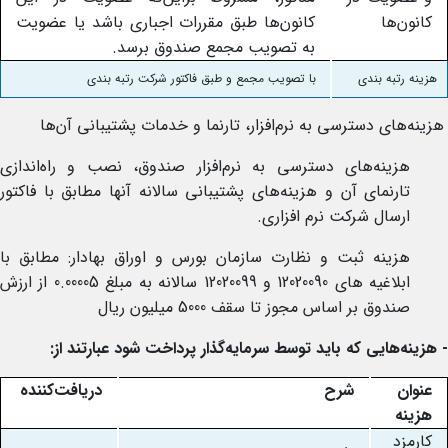
کانون‌ها
کانون‌ها طبق مقررات اجباری باشد یا عضویت
به تصویب مجمع صندوق برسد.
هزینه رتبه بندی
با تصویب مجمع و طبق فاکتور شرکت رتبه بندی
هزینه‌های دسترسی به نرم‌افزار، تارنما و خدمات پشتیبانی آن‌ها
هزینه‌های دسترسی به نرم‌افزار صندوق، نصب و راه‌اندازی
تارنمای آن و هزینه‌های پشتیبانی سالانه آنها مطابق با فاکتور
ارسال شرکت نرم افزاری.
هزینه‌ ثبت و نظارت سازمان بورس و اوراق بهادار: مطابق با
ابلاغیه های 12020090 و 12020099 سالانه به مبلغ 0.00005 از ارزش
صندوق بر اساس مجوز تا سقف 5000 میلیون ریال
-
هزینه‌هایی که باید توسط سرمایه‌گذ‌ار پرداخت شود عبارتند از
:
عنوان
شرح
دریافت‌کننده
هزینه
کارمزد