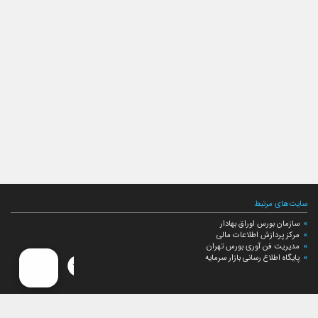
سایت‌های مرتبط
سازمان بورس اوراق بهادار
مرکز پردازش اطلاعات مالی
مدیریت فن آوری بورس تهران
پایگاه اطلاع رسانی بازار سرمایه
ارتباط با صندوق
ارتباط با صندوق