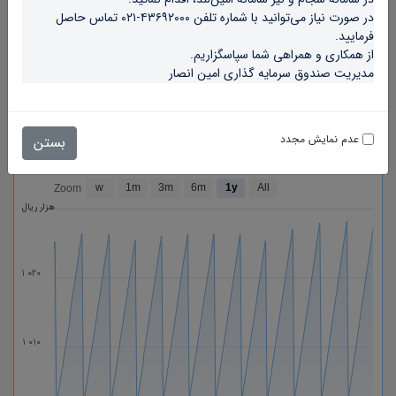
در صورت نیاز می‌توانید با شماره تلفن ۴۳۶۹۲۰۰۰-۰۲۱ تماس حاصل 
فرمایید.
از همکاری و همراهی شما سپاسگزاریم.
مدیریت صندوق سرمایه گذاری امین انصار
عدم نمایش مجدد
بستن
w
1m
3m
6m
1y
All
Zoom
هزار ریال
۱ ۰۲۰
۱ ۰۱۰