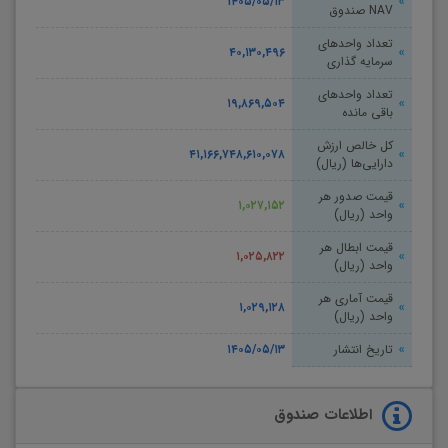
۱۴۰۵/۰۵/۱۳
NAV صندوق
تعداد واحدهای
۴۰,۱۳۰,۴۹۶
سرمایه گذاری
تعداد واحدهای
۱۹,۸۶۹,۵۰۴
باقی مانده
کل خالص ارزش
۴۱,۱۶۶,۷۴۸,۶۱۰,۰۷۸
دارایی‌ها (ریال)
قیمت صدور هر
۱,۰۲۷,۱۵۲
واحد (ریال)
قیمت ابطال هر
۱,۰۲۵,۸۲۲
واحد (ریال)
قیمت آماری هر
۱,۰۲۹,۱۲۸
واحد (ریال)
تاریخ انتشار
۱۴۰۵/۰۵/۱۳
اطلاعات صندوق