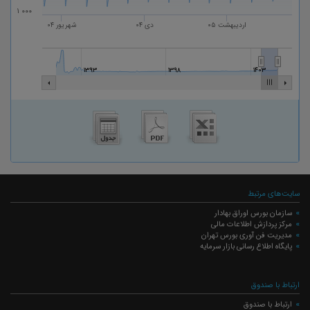
۱ ۰۰۰
اردیبهشت ۰۵
دی ۰۴
شهریور ۰۴
۱۳۹۳
۱۳۹۸
۱۴۰۳
سایت‌های مرتبط
سازمان بورس اوراق بهادار
مرکز پردازش اطلاعات مالی
مدیریت فن آوری بورس تهران
پایگاه اطلاع رسانی بازار سرمایه
ارتباط با صندوق
ارتباط با صندوق