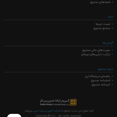
شعبه‌های صندوق
اخبار
لیست خبرها
مجامع صندوق
گزارش‌ها
صورت‌های مالی صندوق
ترکیب دارایی‌های دوره‌ای
درباره صندوق
راهنمای سرمایه‌گذاری
اساسنامه صندوق
امیدنامه صندوق
کلیه حقوق این سایت متعلق به
شرکت تامین سرمایه امین
می‌باشد.
Copyright © 2020
. All rights reserved.