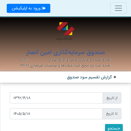
ورود به اپلیکیشن
صندوق سرمایه‌گذاری امین انصار
شماره ثبت نزد سازمان بورس و اوراق بهادار
۱۱۱۶۱
شماره ثبت نزد مرجع ثبت شرکت‌ها و موسسات غیرتجاری
۳۲۱۲۸
گزارش تقسیم سود صندوق
از تاریخ
تا تاریخ