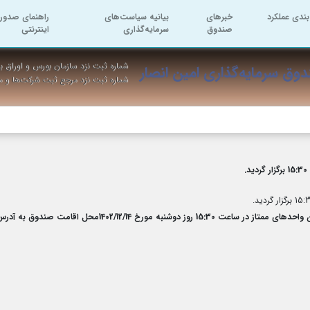
بندی عملکرد
خبرهای
بیانیه سیاست‌های
راهنمای صدور 
صندوق
سرمایه‌گذاری
اینترنتی
شماره ثبت نزد سازمان بورس و اوراق به
وق سرمایه‌گذاری امین انصار
شماره ثبت نزد مرجع ثبت شرکت‌ها و 