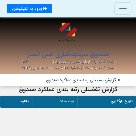
ورود به اپلیکیشن
صندوق سرمایه‌گذاری امین انصار
شماره ثبت نزد سازمان بورس و اوراق بهادار
۱۱۱۶۱
شماره ثبت نزد مرجع ثبت شرکت‌ها و موسسات غیرتجاری
۳۲۱۲۸
گزارش تفضیلی رتبه بندی عملکرد صندوق
گزارش تفضیلی رتبه بندی عملکرد صندوق
تاریخ بارگذاری
توضیحات
دانلود