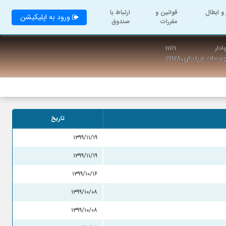
و ابطال
قوانین و
ارتباط با
ورود به اپلیکیشن
مقررات
صندوق
ادار
۱۱۱۶۱
موسسات غیرتجاری
۳۲۱۲۸
تاریخ
۱۳۹۹/۱۱/۱۹
۱۳۹۹/۱۱/۱۹
۱۳۹۹/۱۰/۱۶
۱۳۹۹/۱۰/۰۸
۱۳۹۹/۱۰/۰۸