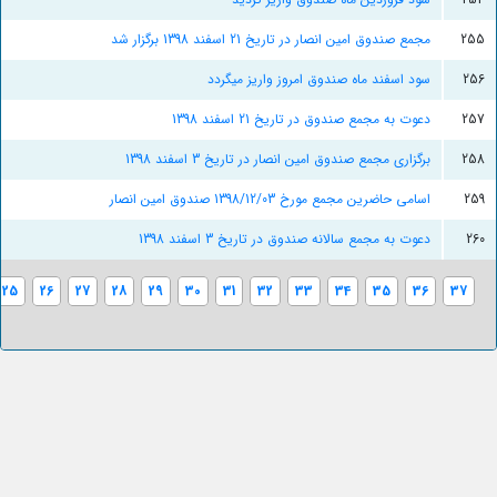
255
مجمع صندوق امین انصار در تاریخ 21 اسفند 1398 برگزار شد
256
سود اسفند ماه صندوق امروز واریز میگردد
257
دعوت به مجمع صندوق در تاریخ 21 اسفند 1398
258
برگزاری مجمع صندوق امین انصار در تاریخ 3 اسفند 1398
259
اسامی حاضرین مجمع مورخ 1398/12/03 صندوق امین انصار
260
دعوت به مجمع سالانه صندوق در تاریخ 3 اسفند 1398
25
26
27
28
29
30
31
32
33
34
35
36
37